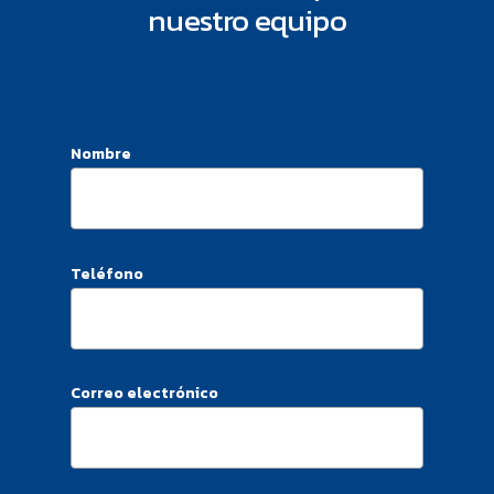
nuestro equipo
Nombre
Teléfono
Correo electrónico