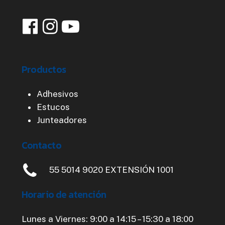
Productos
Adhesivos
Estucos
Junteadores
Contacto
55 5014 9020 EXTENSIÓN 1001
Horario
de
atención
Lunes a Viernes: 9:00 a 14:15 – 15:30 a 18:00