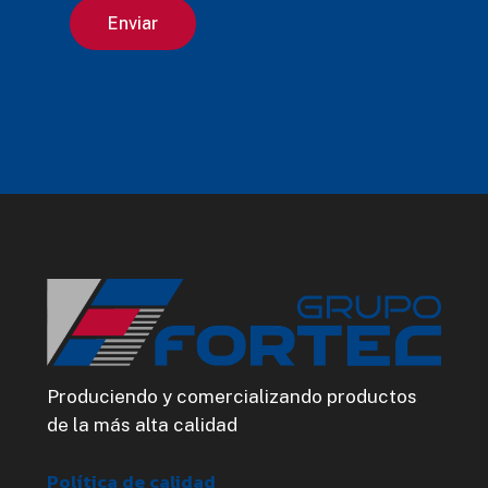
Alternative:
Produciendo y comercializando productos
de la más alta calidad
Política de calidad