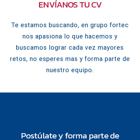
ENVÍANOS TU CV
Te estamos buscando, en grupo fortec
nos apasiona lo que hacemos y
buscamos lograr cada vez mayores
retos, no esperes mas y forma parte de
nuestro equipo.
Postúlate y forma parte de