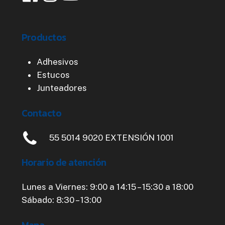
Productos
Adhesivos
Estucos
Junteadores
Contacto
55 5014 9020 EXTENSIÓN 1001
Horario
de
atención
Lunes a Viernes: 9:00 a 14:15 – 15:30 a 18:00
Sábado: 8:30 – 13:00