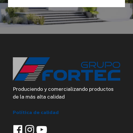
Alternative:
Produciendo y comercializando productos
de la más alta calidad
Política de calidad