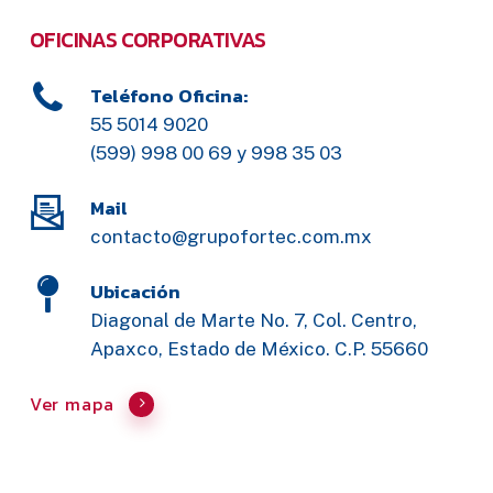
OFICINAS CORPORATIVAS
Teléfono Oficina:
55 5014 9020
(599) 998 00 69 y 998 35 03
Mail
contacto@grupofortec.com.mx
Ubicación
Diagonal de Marte No. 7, Col. Centro,
Apaxco, Estado de México. C.P. 55660
Ver mapa