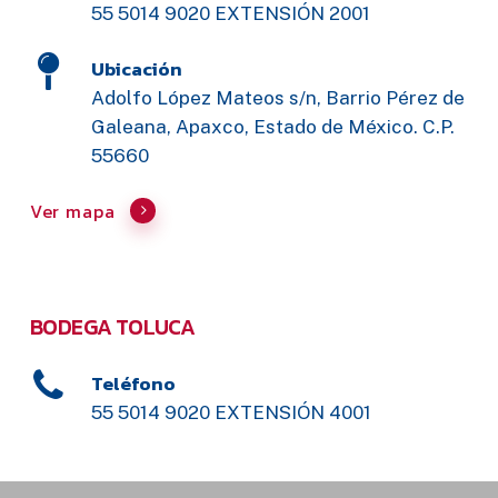
55 5014 9020 EXTENSIÓN 2001
Ubicación
Adolfo López Mateos s/n, Barrio Pérez de
Galeana, Apaxco, Estado de México. C.P.
55660
Ver mapa
BODEGA TOLUCA
Teléfono
55 5014 9020 EXTENSIÓN 4001