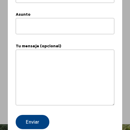
Asunto
Tu mensaje (opcional)