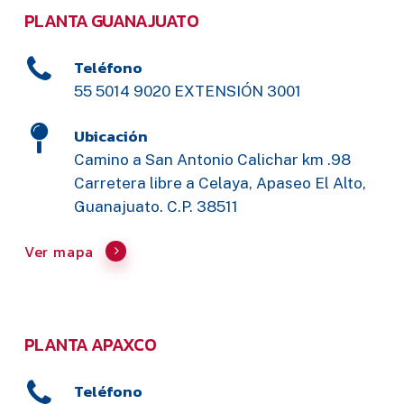
PLANTA GUANAJUATO
Teléfono
55 5014 9020 EXTENSIÓN 3001
Ubicación
Camino a San Antonio Calichar km .98
Carretera libre a Celaya, Apaseo El Alto,
Guanajuato. C.P. 38511
Ver mapa
PLANTA APAXCO
Teléfono