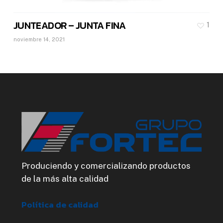
JUNTEADOR – JUNTA FINA
1
noviembre 14, 2021
Produciendo y comercializando productos
de la más alta calidad
Política de calidad