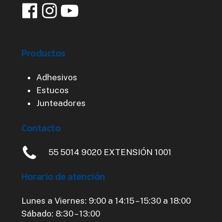
Productos
Adhesivos
Estucos
Junteadores
Contacto
55 5014 9020 EXTENSIÓN 1001
Horario
de
atención
Lunes a Viernes: 9:00 a 14:15 – 15:30 a 18:00
Sábado: 8:30 – 13:00